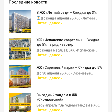
Последние новости
В ЖК «Летний сад» — Скидки до 3%
До конца апреля ?В ЖК «Летний...
Читать далее
ЖК «Испанские кварталы» — Скидка
до 5% на ряд квартир
До конца месяца В ЖК «Испанские...
Читать далее
ЖК «Сиреневый парк» — Скидка до 5%
До 30 апреля ?В ЖК «Сиреневый...
Читать далее
Выгодный тандем в ЖК
«Сколковский»
Весь апрель ?Выгодный тандем в ЖК...
Читать далее