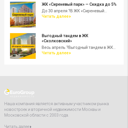
ЖК «Сиреневый парк» — Скидка до 5%
До 30 апреля ?В ЖК «Сиреневый...
Читать далее
Выгодный тандем в ЖК
«Сколковский»
Весь апрель ?Выгодный тандем в ЖК...
Читать далее
Наша компания является активным участником рынка
новостроек и вторичной недвижимости Москвы и
Московской области с 2003 года.
Читать далее