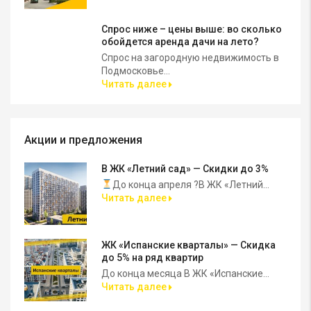
Спрос ниже – цены выше: во сколько
обойдется аренда дачи на лето?
Спрос на загородную недвижимость в
Подмосковье...
Читать далее
Акции и предложения
В ЖК «Летний сад» — Скидки до 3%
До конца апреля ?В ЖК «Летний...
Читать далее
ЖК «Испанские кварталы» — Скидка
до 5% на ряд квартир
До конца месяца В ЖК «Испанские...
Читать далее