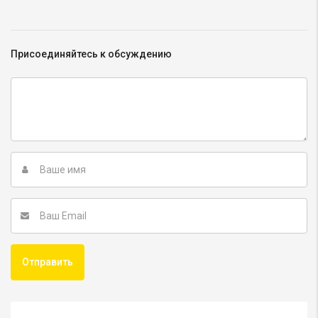
Присоединяйтесь к обсуждению