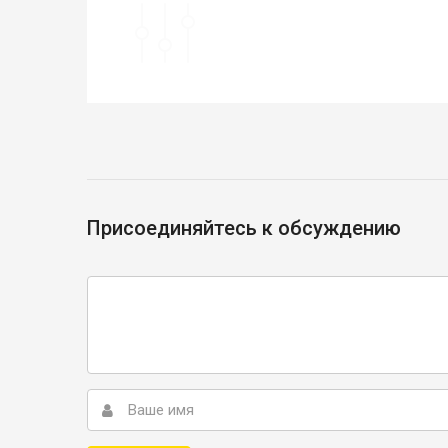
Присоединяйтесь к обсуждению