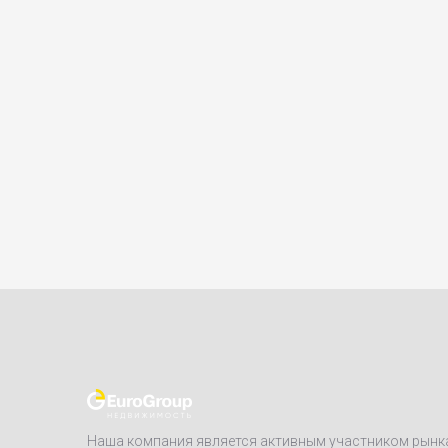
Наша компания является активным участником рынк