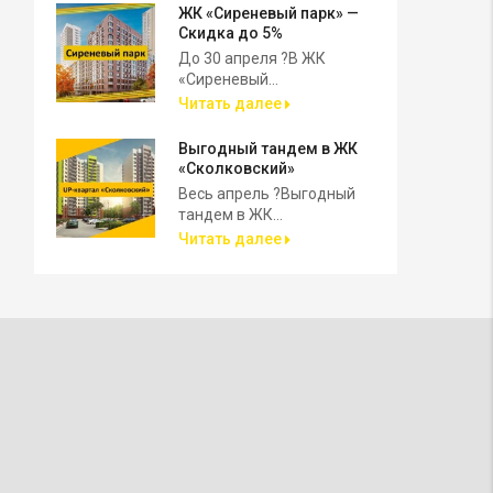
ЖК «Сиреневый парк» —
Скидка до 5%
До 30 апреля ?В ЖК
«Сиреневый...
Читать далее
Выгодный тандем в ЖК
«Сколковский»
Весь апрель ?Выгодный
тандем в ЖК...
Читать далее