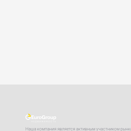
Наша компания является активным участником рынк