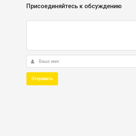
Присоединяйтесь к обсуждению