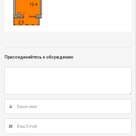
Присоединяйтесь к обсуждению