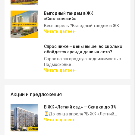
Выгодный тандем в ЖК
«Сколковский»
Весь апрель ?Выгодный тандем в ЖК...
Читать далее
Спрос ниже – цены выше: во сколько
обойдется аренда дачи на лето?
Спрос на загородную недвижимость в
Подмосковье...
Читать далее
Акции и предложения
В ЖК «Летний сад» — Скидки до 3%
До конца апреля ?В ЖК «Летний...
Читать далее