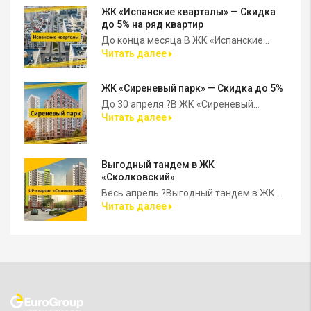
ЖК «Испанские кварталы» — Скидка
до 5% на ряд квартир
До конца месяца В ЖК «Испанские...
Читать далее
ЖК «Сиреневый парк» — Скидка до 5%
До 30 апреля ?В ЖК «Сиреневый...
Читать далее
Выгодный тандем в ЖК
«Сколковский»
Весь апрель ?Выгодный тандем в ЖК...
Читать далее