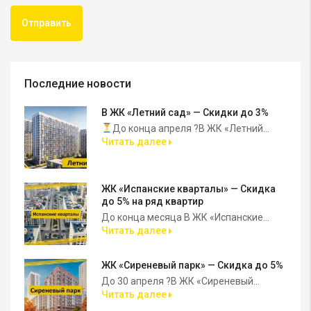
Последние новости
В ЖК «Летний сад» — Скидки до 3%
До конца апреля ?В ЖК «Летний...
Читать далее
ЖК «Испанские кварталы» — Скидка
до 5% на ряд квартир
До конца месяца В ЖК «Испанские...
Читать далее
ЖК «Сиреневый парк» — Скидка до 5%
До 30 апреля ?В ЖК «Сиреневый...
Читать далее