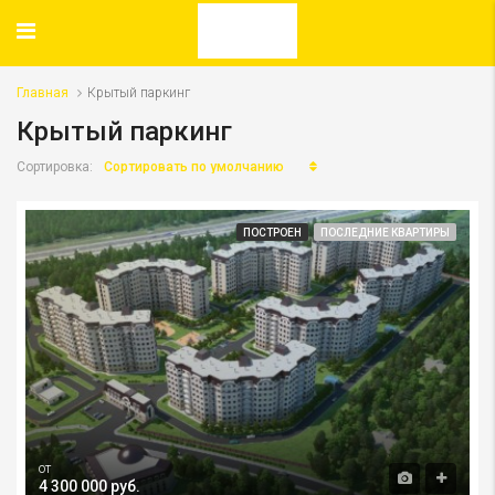
Главная
Крытый паркинг
Крытый паркинг
Сортировать по умолчанию
Сортировка:
ПОСТРОЕН
ПОСЛЕДНИЕ КВАРТИРЫ
от
4 300 000 руб.