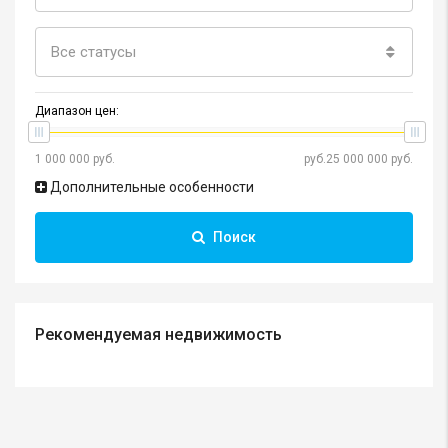
Все статусы
Диапазон цен:
Дополнительные особенности
Поиск
Рекомендуемая недвижимость