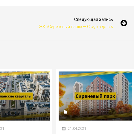
Следующая Запись
ЖК «Сиреневый парк» — Скидка до 5%
021
21.04.2021