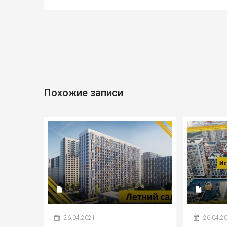
Похожие записи
26.04.2021
26.04.2