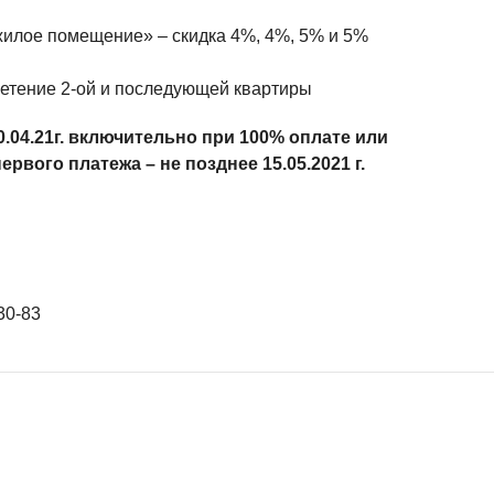
лое помещение» – скидка 4%, 4%, 5% и 5%
ретение 2-ой и последующей квартиры
30.04.21г. включительно при 100% оплате или
рвого платежа – не позднее 15.05.2021 г.
30-83