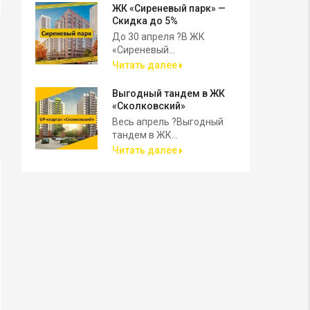
ЖК «Сиреневый парк» —
Скидка до 5%
До 30 апреля ?В ЖК
«Сиреневый...
Читать далее
Выгодный тандем в ЖК
«Сколковский»
Весь апрель ?Выгодный
тандем в ЖК...
Читать далее