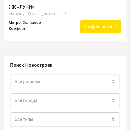
ЖК «ЛУЧИ»
Москва, ул. Производственная вл.6.
Метро: Солнцево
Подробности
Комфорт
Поиск Новостроек
Все регионы
Все города
Все типы