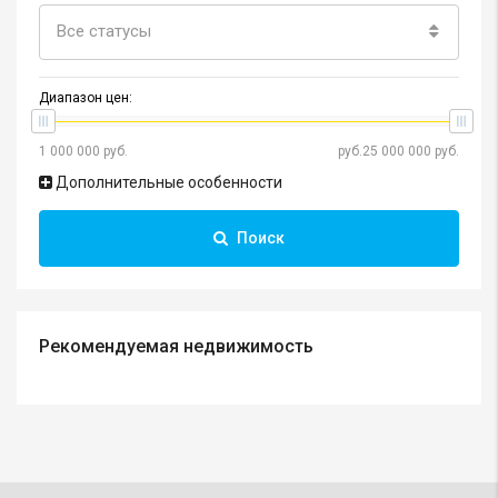
Все статусы
Диапазон цен:
Дополнительные особенности
Поиск
Рекомендуемая недвижимость