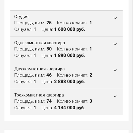
Студия
Площадь, кв.м:
25
Кол-во комнат:
1
Санузел:
1
Цена:
1 600 000 руб.
Однокомнатная квартира
Площадь, кв.м:
30
Кол-во комнат:
1
Санузел:
1
Цена:
1 890 000 руб.
Двухкомнатная квартира
Площадь, кв.м:
46
Кол-во комнат:
2
Санузел:
1
Цена:
2 883 000 руб.
Трехкомнатная квартира
Площадь, кв.м:
74
Кол-во комнат:
3
Санузел:
1
Цена:
4 144 000 руб.