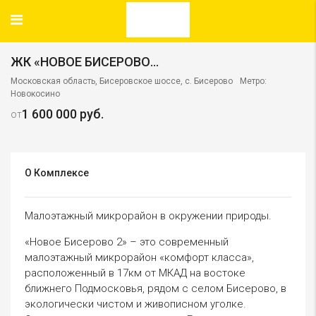
ЖК «НОВОЕ БИСЕРОВО — 2»
Московская область, Бисеровское шоссе, с. Бисерово
Метро:
Новокосино
1 600 000 руб.
от
О Комплексе
Малоэтажный микрорайон в окружении природы.
«Новое Бисерово 2» – это современный
малоэтажный микрорайон «комфорт класса»,
расположенный в 17км от МКАД на востоке
ближнего Подмосковья, рядом с селом Бисерово, в
экологически чистом и живописном уголке.