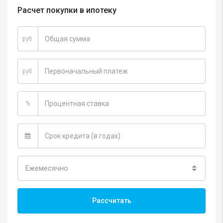
Расчет покупки в ипотеку
руб.
руб.
%
Ежемесячно
Рассчитать