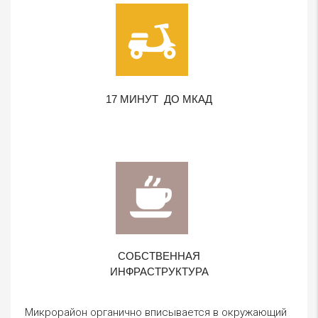
17 МИНУТ ДО МКАД
СОБСТВЕННАЯ
ИНФРАСТРУКТУРА
Микрорайон органично вписывается в окружающий