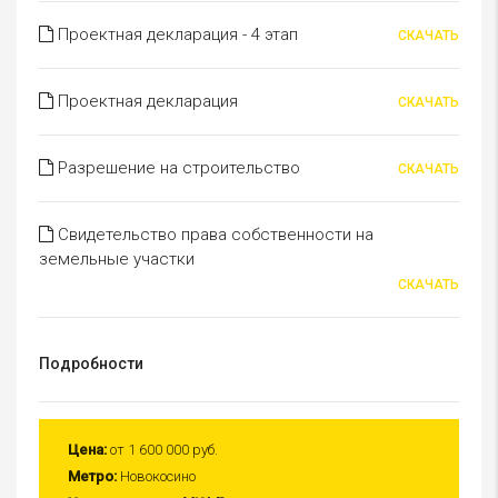
Проектная декларация - 4 этап
СКАЧАТЬ
Проектная декларация
СКАЧАТЬ
Разрешение на строительство
СКАЧАТЬ
Свидетельство права собственности на
земельные участки
СКАЧАТЬ
Подробности
Цена:
от
1 600 000 руб.
Метро:
Новокосино