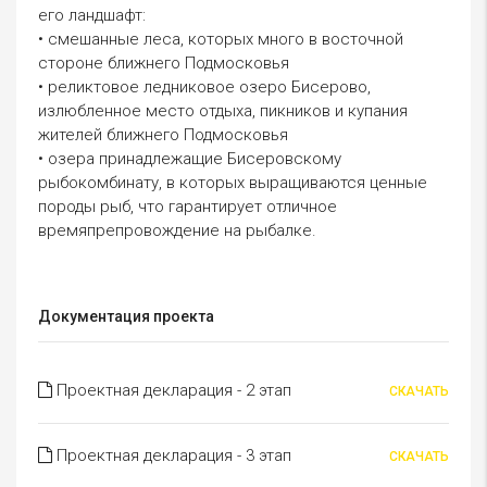
его ландшафт:
• смешанные леса, которых много в восточной
стороне ближнего Подмосковья
• реликтовое ледниковое озеро Бисерово,
излюбленное место отдыха, пикников и купания
жителей ближнего Подмосковья
• озера принадлежащие Бисеровскому
рыбокомбинату, в которых выращиваются ценные
породы рыб, что гарантирует отличное
времяпрепровождение на рыбалке.
Документация проекта
Проектная декларация - 2 этап
СКАЧАТЬ
Проектная декларация - 3 этап
СКАЧАТЬ