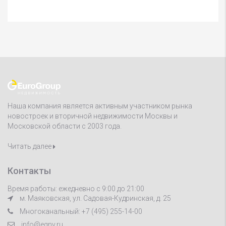
Наша компания является активным участником рынка
новостроек и вторичной недвижимости Москвы и
Московской области с 2003 года.
Читать далее
Контакты
Время работы: ежедневно с 9:00 до 21:00
м. Маяковская, ул. Садовая-Кудринская, д. 25
Многоканальный: +7 (495) 255-14-00
info@egnv.ru