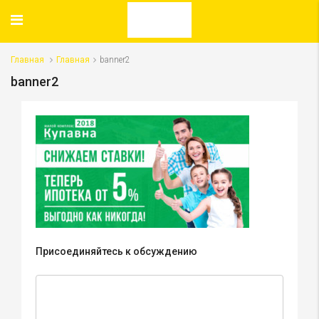
Главная
Главная
banner2
banner2
Присоединяйтесь к обсуждению