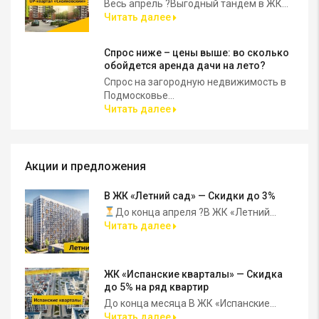
Весь апрель ?Выгодный тандем в ЖК...
Читать далее
Спрос ниже – цены выше: во сколько
обойдется аренда дачи на лето?
Спрос на загородную недвижимость в
Подмосковье...
Читать далее
Акции и предложения
В ЖК «Летний сад» — Скидки до 3%
До конца апреля ?В ЖК «Летний...
Читать далее
ЖК «Испанские кварталы» — Скидка
до 5% на ряд квартир
До конца месяца В ЖК «Испанские...
Читать далее