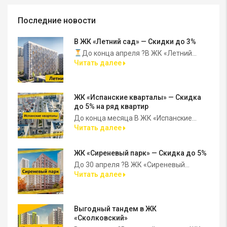
Последние новости
В ЖК «Летний сад» — Скидки до 3%
До конца апреля ?В ЖК «Летний...
Читать далее
ЖК «Испанские кварталы» — Скидка
до 5% на ряд квартир
До конца месяца В ЖК «Испанские...
Читать далее
ЖК «Сиреневый парк» — Скидка до 5%
До 30 апреля ?В ЖК «Сиреневый...
Читать далее
Выгодный тандем в ЖК
«Сколковский»