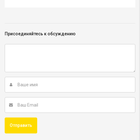
Присоединяйтесь к обсуждению