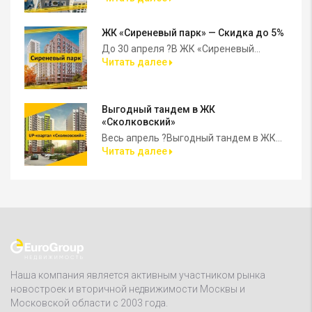
ЖК «Сиреневый парк» — Скидка до 5%
До 30 апреля ?В ЖК «Сиреневый...
Читать далее
Выгодный тандем в ЖК
«Сколковский»
Весь апрель ?Выгодный тандем в ЖК...
Читать далее
Наша компания является активным участником рынка
новостроек и вторичной недвижимости Москвы и
Московской области с 2003 года.