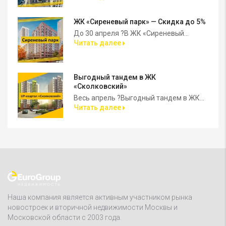
ЖК «Сиреневый парк» — Скидка до 5%
До 30 апреля ?В ЖК «Сиреневый...
Читать далее
Выгодный тандем в ЖК
«Сколковский»
Весь апрель ?Выгодный тандем в ЖК...
Читать далее
Наша компания является активным участником рынка
новостроек и вторичной недвижимости Москвы и
Московской области с 2003 года.