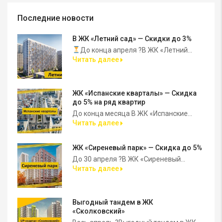
Последние новости
В ЖК «Летний сад» — Скидки до 3%
До конца апреля ?В ЖК «Летний...
Читать далее
ЖК «Испанские кварталы» — Скидка
до 5% на ряд квартир
До конца месяца В ЖК «Испанские...
Читать далее
ЖК «Сиреневый парк» — Скидка до 5%
До 30 апреля ?В ЖК «Сиреневый...
Читать далее
Выгодный тандем в ЖК
«Сколковский»