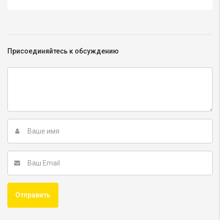
Присоединяйтесь к обсуждению