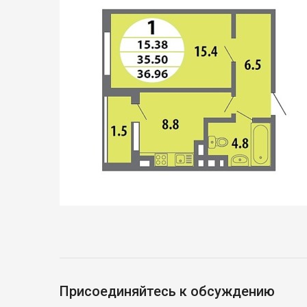
Присоединяйтесь к обсуждению