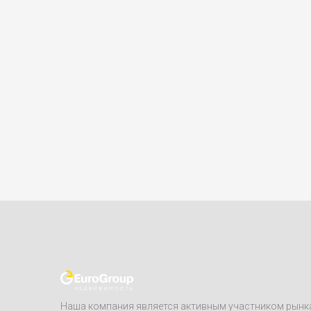
Наша компания является активным участником рынк