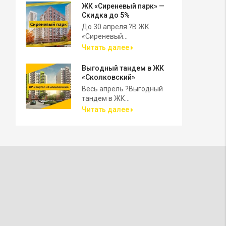
ЖК «Сиреневый парк» —
Скидка до 5%
До 30 апреля ?В ЖК
«Сиреневый...
Читать далее
Выгодный тандем в ЖК
«Сколковский»
Весь апрель ?Выгодный
тандем в ЖК...
Читать далее