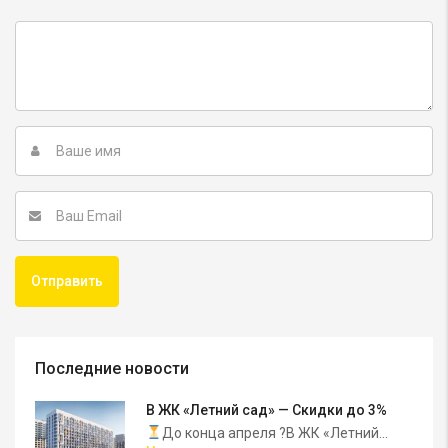
Последние новости
В ЖК «Летний сад» — Скидки до 3%
До конца апреля ?В ЖК «Летний...