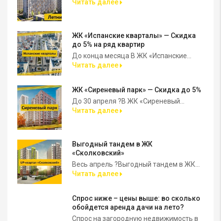
Читать далее
ЖК «Испанские кварталы» — Скидка
до 5% на ряд квартир
До конца месяца В ЖК «Испанские...
Читать далее
ЖК «Сиреневый парк» — Скидка до 5%
До 30 апреля ?В ЖК «Сиреневый...
Читать далее
Выгодный тандем в ЖК
«Сколковский»
Весь апрель ?Выгодный тандем в ЖК...
Читать далее
Спрос ниже – цены выше: во сколько
обойдется аренда дачи на лето?
Спрос на загородную недвижимость в