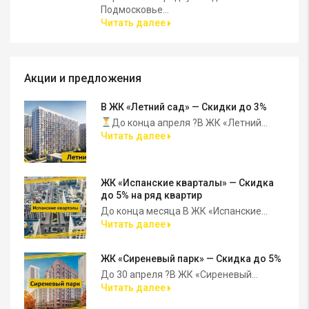
Подмосковье...
Читать далее
Акции и предложения
В ЖК «Летний сад» — Скидки до 3%
До конца апреля ?В ЖК «Летний...
Читать далее
ЖК «Испанские кварталы» — Скидка
до 5% на ряд квартир
До конца месяца В ЖК «Испанские...
Читать далее
ЖК «Сиреневый парк» — Скидка до 5%
До 30 апреля ?В ЖК «Сиреневый...
Читать далее