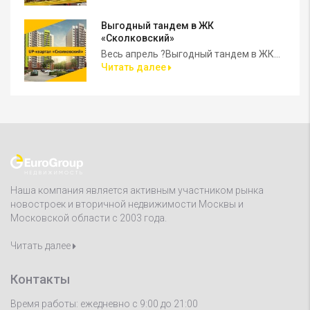
Выгодный тандем в ЖК
«Сколковский»
Весь апрель ?Выгодный тандем в ЖК...
Читать далее
Наша компания является активным участником рынка
новостроек и вторичной недвижимости Москвы и
Московской области с 2003 года.
Читать далее
Контакты
Время работы: ежедневно с 9:00 до 21:00