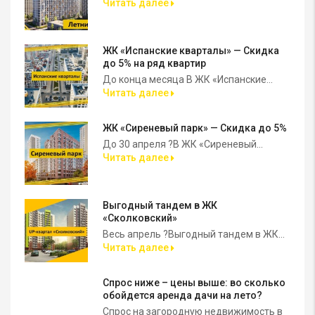
Читать далее
ЖК «Испанские кварталы» — Скидка
до 5% на ряд квартир
До конца месяца В ЖК «Испанские...
Читать далее
ЖК «Сиреневый парк» — Скидка до 5%
До 30 апреля ?В ЖК «Сиреневый...
Читать далее
Выгодный тандем в ЖК
«Сколковский»
Весь апрель ?Выгодный тандем в ЖК...
Читать далее
Спрос ниже – цены выше: во сколько
обойдется аренда дачи на лето?
Спрос на загородную недвижимость в