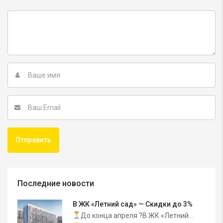
Последние новости
В ЖК «Летний сад» — Скидки до 3%
До конца апреля ?В ЖК «Летний...