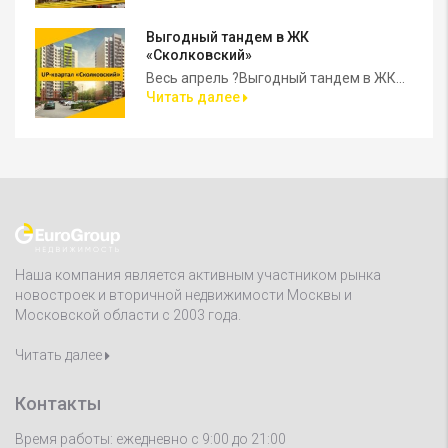
Выгодный тандем в ЖК
«Сколковский»
Весь апрель ?Выгодный тандем в ЖК...
Читать далее
Наша компания является активным участником рынка
новостроек и вторичной недвижимости Москвы и
Московской области с 2003 года.
Читать далее
Контакты
Время работы: ежедневно с 9:00 до 21:00