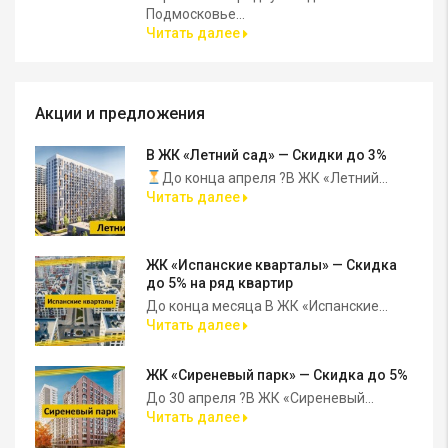
Подмосковье...
Читать далее
Акции и предложения
В ЖК «Летний сад» — Скидки до 3%
До конца апреля ?В ЖК «Летний...
Читать далее
ЖК «Испанские кварталы» — Скидка
до 5% на ряд квартир
До конца месяца В ЖК «Испанские...
Читать далее
ЖК «Сиреневый парк» — Скидка до 5%
До 30 апреля ?В ЖК «Сиреневый...
Читать далее