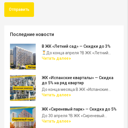
Последние новости
В ЖК «Летний сад» — Скидки до 3%
До конца апреля ?В ЖК «Летний...
Читать далее
ЖК «Испанские кварталы» — Скидка
до 5% на ряд квартир
До конца месяца В ЖК «Испанские...
Читать далее
ЖК «Сиреневый парк» — Скидка до 5%
До 30 апреля ?В ЖК «Сиреневый...
Читать далее