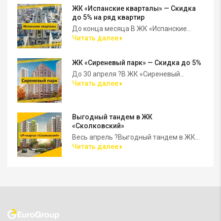
ЖК «Испанские кварталы» — Скидка
до 5% на ряд квартир
До конца месяца В ЖК «Испанские...
Читать далее
ЖК «Сиреневый парк» — Скидка до 5%
До 30 апреля ?В ЖК «Сиреневый...
Читать далее
Выгодный тандем в ЖК
«Сколковский»
Весь апрель ?Выгодный тандем в ЖК...
Читать далее