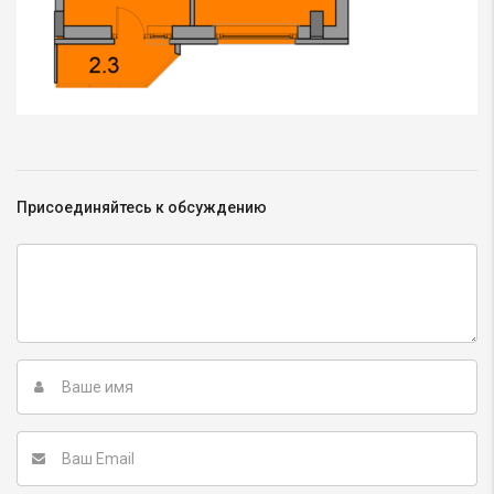
Присоединяйтесь к обсуждению