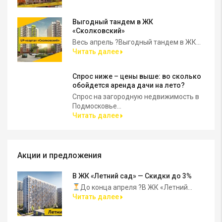
Выгодный тандем в ЖК
«Сколковский»
Весь апрель ?Выгодный тандем в ЖК...
Читать далее
Спрос ниже – цены выше: во сколько
обойдется аренда дачи на лето?
Спрос на загородную недвижимость в
Подмосковье...
Читать далее
Акции и предложения
В ЖК «Летний сад» — Скидки до 3%
До конца апреля ?В ЖК «Летний...
Читать далее