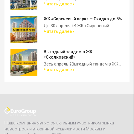
Читать далее
ЖК «Сиреневый парк» — Скидка до 5%
До 30 апреля ?В ЖК «Сиреневый...
Читать далее
Выгодный тандем в ЖК
«Сколковский»
Весь апрель ?Выгодный тандем в ЖК...
Читать далее
Наша компания является активным участником рынка
новостроек и вторичной недвижимости Москвы и