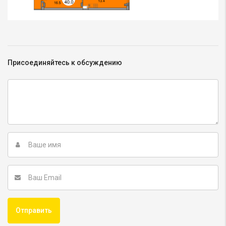
Присоединяйтесь к обсуждению