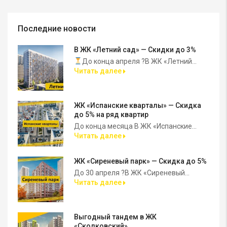
Последние новости
В ЖК «Летний сад» — Скидки до 3%
До конца апреля ?В ЖК «Летний...
Читать далее
ЖК «Испанские кварталы» — Скидка
до 5% на ряд квартир
До конца месяца В ЖК «Испанские...
Читать далее
ЖК «Сиреневый парк» — Скидка до 5%
До 30 апреля ?В ЖК «Сиреневый...
Читать далее
Выгодный тандем в ЖК
«Сколковский»