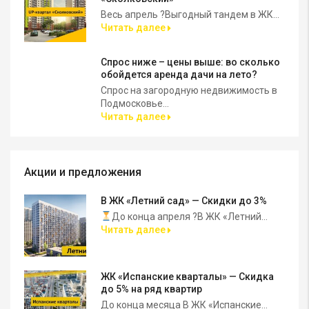
Весь апрель ?Выгодный тандем в ЖК...
Читать далее
Спрос ниже – цены выше: во сколько
обойдется аренда дачи на лето?
Спрос на загородную недвижимость в
Подмосковье...
Читать далее
Акции и предложения
В ЖК «Летний сад» — Скидки до 3%
До конца апреля ?В ЖК «Летний...
Читать далее
ЖК «Испанские кварталы» — Скидка
до 5% на ряд квартир
До конца месяца В ЖК «Испанские...