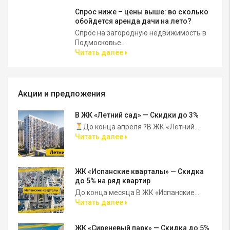
Спрос ниже – цены выше: во сколько
обойдется аренда дачи на лето?
Спрос на загородную недвижимость в
Подмосковье...
Читать далее
Акции и предложения
В ЖК «Летний сад» — Скидки до 3%
До конца апреля ?В ЖК «Летний...
Читать далее
ЖК «Испанские кварталы» — Скидка
до 5% на ряд квартир
До конца месяца В ЖК «Испанские...
Читать далее
ЖК «Сиреневый парк» — Скидка до 5%