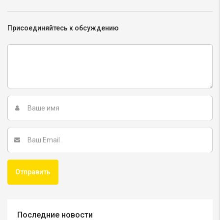
Присоединяйтесь к обсуждению
Последние новости