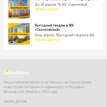
До 30 апреля ?В ЖК «Сиреневый...
Читать далее
Выгодный тандем в ЖК
«Сколковский»
Весь апрель ?Выгодный тандем в ЖК...
Читать далее
Наша компания является активным участником рынка
новостроек и вторичной недвижимости Москвы и
Московской области с 2003 года.
Читать далее