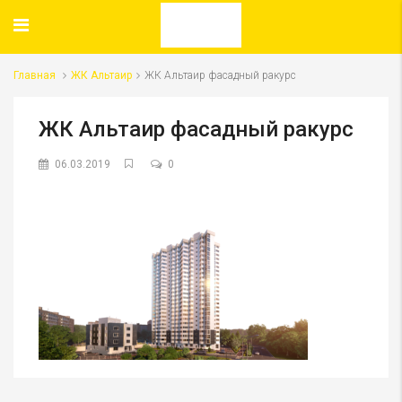
Главная
ЖК Альтаир
ЖК Альтаир фасадный ракурс
ЖК Альтаир фасадный ракурс
06.03.2019
0