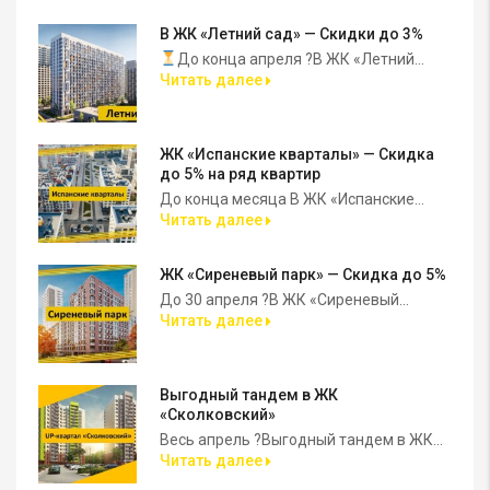
В ЖК «Летний сад» — Скидки до 3%
До конца апреля ?В ЖК «Летний...
Читать далее
ЖК «Испанские кварталы» — Скидка
до 5% на ряд квартир
До конца месяца В ЖК «Испанские...
Читать далее
ЖК «Сиреневый парк» — Скидка до 5%
До 30 апреля ?В ЖК «Сиреневый...
Читать далее
Выгодный тандем в ЖК
«Сколковский»
Весь апрель ?Выгодный тандем в ЖК...
Читать далее