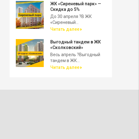
ЖК «Сиреневый парк» —
Скидка до 5%
До 30 апреля ?В ЖК
«Сиреневый...
Читать далее
Выгодный тандем в ЖК
«Сколковский»
Весь апрель ?Выгодный
тандем в ЖК...
Читать далее