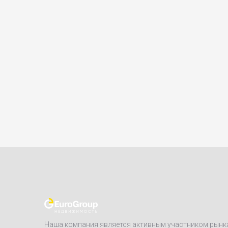
Наша компания является активным участником рынк