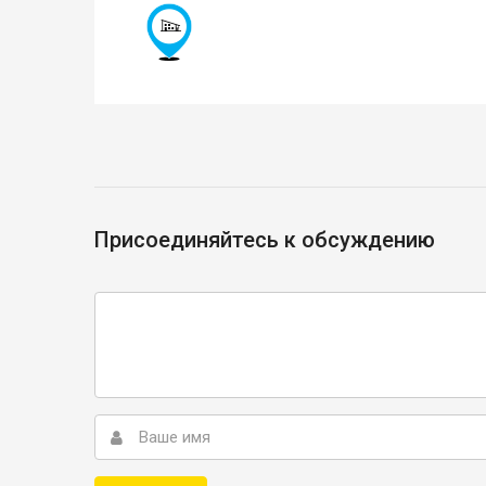
Присоединяйтесь к обсуждению